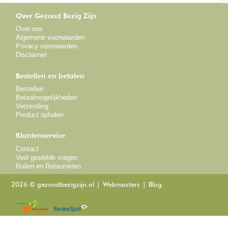
Over Gezond Bezig Zijn
Over ons
Algemene voorwaarden
Privacy voorwaarden
Disclaimer
Bestellen en betalen
Bestellen
Betaalmogelijkheden
Verzending
Product ophalen
Klantenservice
Contact
Veel gestelde vragen
Ruilen en Retourneren
2026 © gezondbezigzijn.nl
Webmasters
Blog