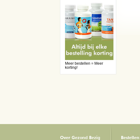
Meer bestellen = Meer
korting!
Over Gezond Bezig
Bestellen