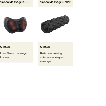
Saneo Massage Kussen
Saneo Massage Roller
€ 49.95
€ 89.95
Luxe Shiatsu massage
Roller voor training,
kussen
spierontspanning en
massage