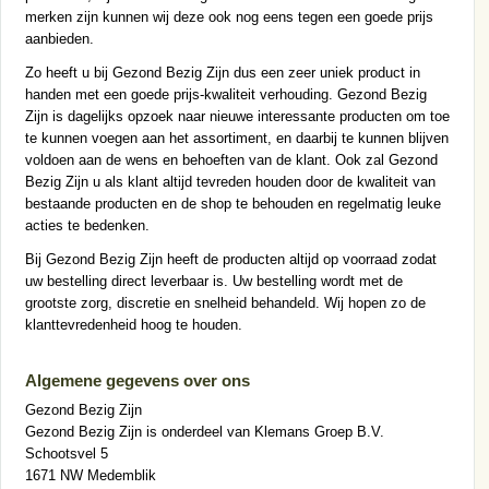
merken zijn kunnen wij deze ook nog eens tegen een goede prijs
aanbieden.
Zo heeft u bij Gezond Bezig Zijn dus een zeer uniek product in
handen met een goede prijs-kwaliteit verhouding. Gezond Bezig
Zijn is dagelijks opzoek naar nieuwe interessante producten om toe
te kunnen voegen aan het assortiment, en daarbij te kunnen blijven
voldoen aan de wens en behoeften van de klant. Ook zal Gezond
Bezig Zijn u als klant altijd tevreden houden door de kwaliteit van
bestaande producten en de shop te behouden en regelmatig leuke
acties te bedenken.
Bij Gezond Bezig Zijn heeft de producten altijd op voorraad zodat
uw bestelling direct leverbaar is. Uw bestelling wordt met de
grootste zorg, discretie en snelheid behandeld. Wij hopen zo de
klanttevredenheid hoog te houden.
Algemene gegevens over ons
Gezond Bezig Zijn
Gezond Bezig Zijn is onderdeel van Klemans Groep B.V.
Schootsvel 5
1671 NW Medemblik