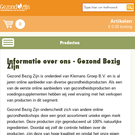
Artikelen
0
€ 0.00 korting
Producten
Informatie over ons - Gezond Bezig
Zijn
Gezond Bezig Zijn is onderdeel van Klemans Groep B.V. en is al
jaren online aanbieder van diverse gezondheidsproducten. Als een
van de eerste online aanbieders van gezondheidsproducten en
voedingssupplementen hebben wij veel ervaring met het verkopen
van producten in dit segment.
Gezond Bezig Zijn onderscheidt zich van andere online
gezondheidsshops door een groot assortiment unieke eigen merk
producten. Deze producten zijn geproduceerd uit 100% natuurlijke
ingrediënten. Doordat wij zelf de controle hebben over de
producten, zijn deze van hoge kwaliteit en omdat het onze eigen