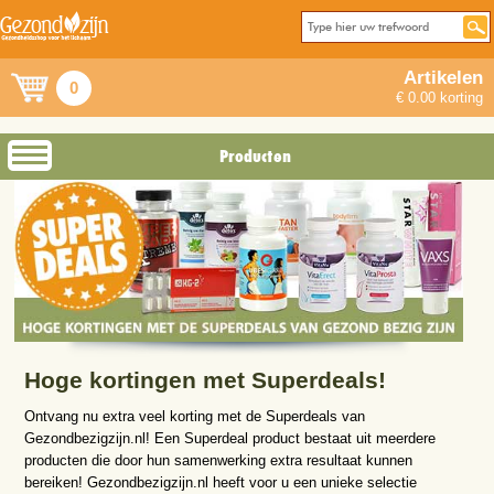
Artikelen
0
€ 0.00 korting
Producten
Hoge kortingen met Superdeals!
Ontvang nu extra veel korting met de Superdeals van
Gezondbezigzijn.nl! Een Superdeal product bestaat uit meerdere
producten die door hun samenwerking extra resultaat kunnen
bereiken! Gezondbezigzijn.nl heeft voor u een unieke selectie