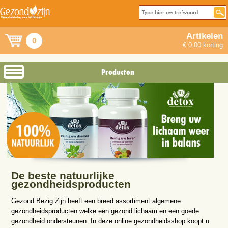
Artikelen
0
€ 0.00 korting
Producten
De beste natuurlijke
gezondheidsproducten
Gezond Bezig Zijn heeft een breed assortiment algemene
gezondheidsproducten welke een gezond lichaam en een goede
gezondheid ondersteunen. In deze online gezondheidsshop koopt u