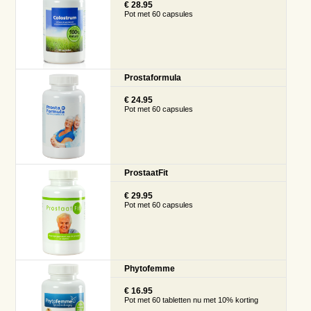
€ 28.95
Pot met 60 capsules
Prostaformula
€ 24.95
Pot met 60 capsules
ProstaatFit
€ 29.95
Pot met 60 capsules
Phytofemme
€ 16.95
Pot met 60 tabletten nu met 10% korting