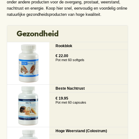
onder andere producten voor de overgang, prostaat, weerstand,
nachtrust en energie. Koop hier snel, eenvoudig en voordelig online
natuurlijke gezondheidsproducten van hoge kwaliteit.
Gezondheid
Rookblok
€ 22.00
Pot met 60 softgels
Beste Nachtrust
€ 19.95
Pot met 60 capsules
Hoge Weerstand (Colostrum)