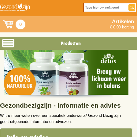
Artikelen
0
€ 0.00 korting
Producten
Gezondbezigzijn - Informatie en advies
Wilt u meer weten over een specifiek onderwerp? Gezond Bezig Zijn
geeft uitgebreide informatie en adviezen.